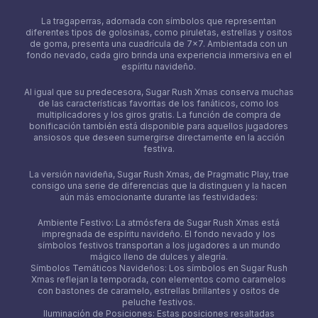
La tragaperras, adornada con símbolos que representan
diferentes tipos de golosinas, como piruletas, estrellas y ositos
de goma, presenta una cuadrícula de 7x7. Ambientada con un
fondo nevado, cada giro brinda una experiencia inmersiva en el
espíritu navideño.
Al igual que su predecesora, Sugar Rush Xmas conserva muchas
de las características favoritas de los fanáticos, como los
multiplicadores y los giros gratis. La función de compra de
bonificación también está disponible para aquellos jugadores
ansiosos que deseen sumergirse directamente en la acción
festiva.
La versión navideña, Sugar Rush Xmas, de Pragmatic Play, trae
consigo una serie de diferencias que la distinguen y la hacen
aún más emocionante durante las festividades:
Ambiente Festivo: La atmósfera de Sugar Rush Xmas está
impregnada de espíritu navideño. El fondo nevado y los
símbolos festivos transportan a los jugadores a un mundo
mágico lleno de dulces y alegría.
Símbolos Temáticos Navideños: Los símbolos en Sugar Rush
Xmas reflejan la temporada, con elementos como caramelos
con bastones de caramelo, estrellas brillantes y ositos de
peluche festivos.
Iluminación de Posiciones: Estas posiciones resaltadas