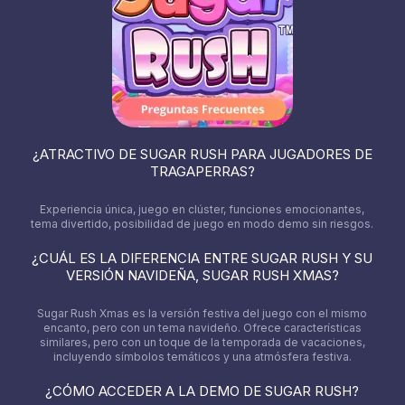
¿ATRACTIVO DE SUGAR RUSH PARA JUGADORES DE
TRAGAPERRAS?
Experiencia única, juego en clúster, funciones emocionantes,
tema divertido, posibilidad de juego en modo demo sin riesgos.
¿CUÁL ES LA DIFERENCIA ENTRE SUGAR RUSH Y SU
VERSIÓN NAVIDEÑA, SUGAR RUSH XMAS?
Sugar Rush Xmas es la versión festiva del juego con el mismo
encanto, pero con un tema navideño. Ofrece características
similares, pero con un toque de la temporada de vacaciones,
incluyendo símbolos temáticos y una atmósfera festiva.
¿CÓMO ACCEDER A LA DEMO DE SUGAR RUSH?