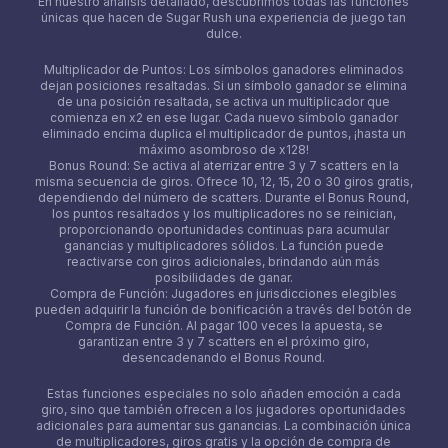
En nuestro análisis detallado, descubrimos todas las funciones
únicas que hacen de Sugar Rush una experiencia de juego tan
dulce.
Multiplicador de Puntos: Los símbolos ganadores eliminados
dejan posiciones resaltadas. Si un símbolo ganador se elimina
de una posición resaltada, se activa un multiplicador que
comienza en x2 en ese lugar. Cada nuevo símbolo ganador
eliminado encima duplica el multiplicador de puntos, ¡hasta un
máximo asombroso de x128!
Bonus Round: Se activa al aterrizar entre 3 y 7 scatters en la
misma secuencia de giros. Ofrece 10, 12, 15, 20 o 30 giros gratis,
dependiendo del número de scatters. Durante el Bonus Round,
los puntos resaltados y los multiplicadores no se reinician,
proporcionando oportunidades continuas para acumular
ganancias y multiplicadores sólidos. La función puede
reactivarse con giros adicionales, brindando aún más
posibilidades de ganar.
Compra de Función: Jugadores en jurisdicciones elegibles
pueden adquirir la función de bonificación a través del botón de
Compra de Función. Al pagar 100 veces la apuesta, se
garantizan entre 3 y 7 scatters en el próximo giro,
desencadenando el Bonus Round.
Estas funciones especiales no solo añaden emoción a cada
giro, sino que también ofrecen a los jugadores oportunidades
adicionales para aumentar sus ganancias. La combinación única
de multiplicadores, giros gratis y la opción de compra de