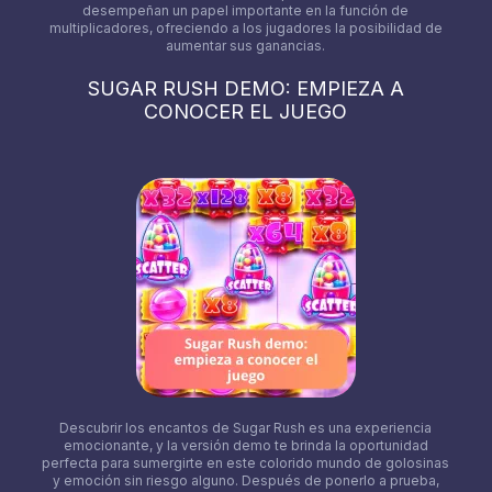
desempeñan un papel importante en la función de
multiplicadores, ofreciendo a los jugadores la posibilidad de
aumentar sus ganancias.
SUGAR RUSH DEMO: EMPIEZA A
CONOCER EL JUEGO
Descubrir los encantos de Sugar Rush es una experiencia
emocionante, y la versión demo te brinda la oportunidad
perfecta para sumergirte en este colorido mundo de golosinas
y emoción sin riesgo alguno. Después de ponerlo a prueba,