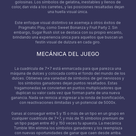
golosinas. Los símbolos de gelatina, inestables y llenos de
color, dan vida a los carretes, y las posiciones resaltadas dejan
una huella visual única.
Este enfoque visual distintivo se asemeja a otros éxitos de
Pragmatic Play, como Sweet Bonanza y Fruit Party 2. Sin
embargo, Sugar Rush slot se destaca con su propio encanto,
brindando una experiencia única para aquellos que buscan un
festín visual de dulzura en cada giro.
MECÁNICA DEL JUEGO
La cuadrícula de 7x7 está enmarcada para que parezca una
máquina de dulces y colocada contra el fondo del mundo de los
dulces. Obtienes una variedad de símbolos de gel nerviosos y
los símbolos ganadores dejan puntos resaltados. Estas
tragamonedas se convierten en puntos multiplicadores que
duplican su valor cada vez que forman parte de una nueva
ganancia. Nada se reinicia al ingresar a la ronda de bonificación,
con reactivaciones ilimitadas y un potencial de 5000x.
Ganas al conseguir entre 5 y 15 o más de un tipo en un grupo en
cualquier cuadrícula de 7x7, y más de 15 símbolos premium de
un tipo pagan entre 40 y 150 veces tu apuesta. La mecánica
Tumble Win elimina los símbolos ganadores y los reemplaza
con nuevas oportunidades de ganar que caen desde arriba.