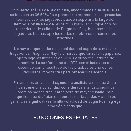
En nuestro análisis de Sugar Rush, encontramos que su RTP es
sólido, con un 96.50%. Este porcentaje representa las ganancias
teóricas que los jugadores pueden esperar a lo largo del
tiempo. Con un RTP del 96.50%, Sugar Rush cumple con los
estándares de calidad de Pragmatic Play, brindando a los
jugadores buenas oportunidades de obtener rendimientos
atractivos.
No hay por qué dudar de la realidad del pago de la máquina
tragaperras. Pragmatic Play, la empresa que lanzó la tragaperras,
opera bajo las licencias de UKGC y otros reguladores de
renombre. La conformidad del RTP con el indicador real
obtenido como resultado de las pruebas es uno de los
requisitos importantes para obtener una licencia.
En términos de volatilidad, nuestro análisis revela que Sugar
Rush tiene una volatilidad considerada alta. Esto significa
premios menos frecuentes pero de mayor cuantía. Para
aquellos que disfrutan de apuestas arriesgadas y posibles
ganancias significativas, la alta volatilidad de Sugar Rush agrega
emoción a cada giro.
FUNCIONES ESPECIALES