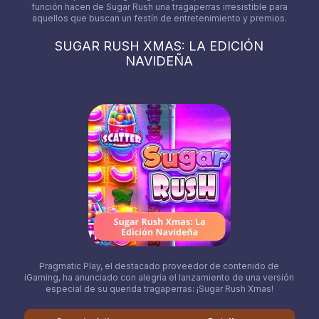
función hacen de Sugar Rush una tragaperras irresistible para
aquellos que buscan un festín de entretenimiento y premios.
SUGAR RUSH XMAS: LA EDICIÓN
NAVIDEÑA
Pragmatic Play, el destacado proveedor de contenido de
iGaming, ha anunciado con alegría el lanzamiento de una versión
especial de su querida tragaperras: ¡Sugar Rush Xmas!